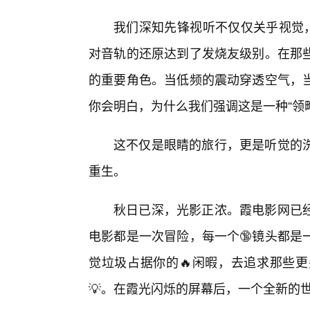
我们深知先锋视听不仅仅关乎视觉，
对音轨的还原达到了发烧友级别。在那些
的重要角色。当低频的震动穿透空气，当
你会明白，为什么我们强调这是一种“领
这不仅是眼睛的旅行，更是听觉的
重生。
秋日已深，光影正浓。霞电影网已
电影都是一次冒险，每一个🔞镜头都是
觉垃圾占据你的🔥闲暇，去追求那些
💡。在霞光闪烁的屏幕后，一个全新的