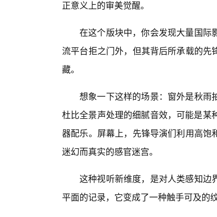
正意义上的审美觉醒。
在这个版块中，你会发现大量国际
流平台拒之门外，但其背后所承载的先
藏。
想象一下这样的场景：窗外是秋雨
杜比全景声处理的细腻音效，可能是某种
器配乐。屏幕上，先锋导演们利用高饱
迷幻而真实的感官迷宫。
这种视听新维度，是对人类感知边界
平面的记录，它变成了一种触手可及的