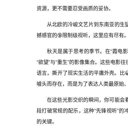
资源，更不需要忍受画质的妥协。
从北欧的冷峻文艺片到东南亚的生
撼感官的🔞限制级视听，这里应有尽有
秋天是属于思考的季节。在“霞电影
“欲望”与“重生”的影像集合。这些电
语言，撕开了现实生活的平庸外壳。比
噱头而存在，而是为了表达人类最原始
在这些光影交织的瞬间，你可能会看
段打破常规的配乐，这种“先锋视听”的
的关键。