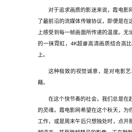
对于追求画质的影迷来说，霞电影
了最前沿的流媒体传输协议，即便是在
上感受到每一帧画面所传递的温度。无
的一抹霓虹，4K超📘高清画质结合高
上。
这种极致的视觉诚意，是对电影艺
藉。
在这个快节奏的社会，我们总是在
的灵魂。霞电影网希望在这个秋天，为
工作，或是周末午后只想独处时，点开