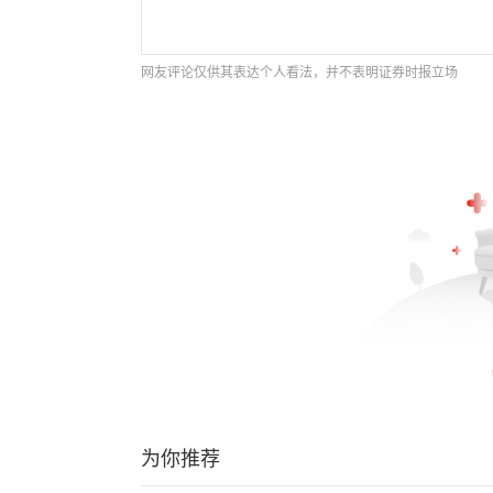
网友评论仅供其表达个人看法，并不表明证券时报立场
为你推荐